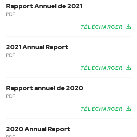
Rapport Annuel de 2021
PDF
TÉLÉCHARGER
2021 Annual Report
PDF
TÉLÉCHARGER
Rapport annuel de 2020
PDF
TÉLÉCHARGER
2020 Annual Report