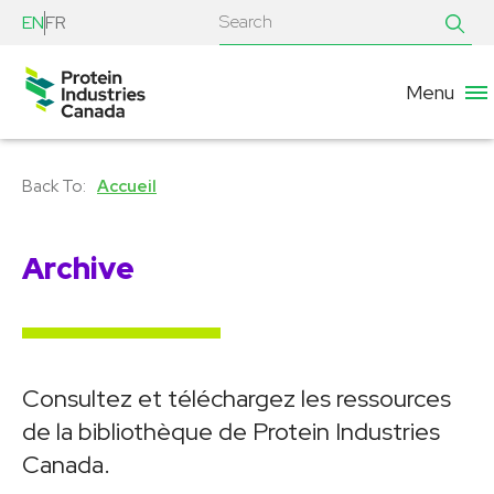
EN
FR
Menu
Accueil
Archive
Consultez et téléchargez les ressources
de la bibliothèque de Protein Industries
Canada.