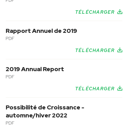
PDF
TÉLÉCHARGER
Rapport Annuel de 2019
PDF
TÉLÉCHARGER
2019 Annual Report
PDF
TÉLÉCHARGER
Possibilité de Croissance -
automne/hiver 2022
PDF