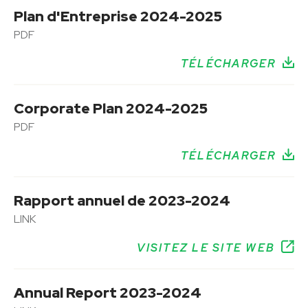
Plan d'Entreprise 2024-2025
PDF
TÉLÉCHARGER
Corporate Plan 2024-2025
PDF
TÉLÉCHARGER
Rapport annuel de 2023-2024
LINK
VISITEZ LE SITE WEB
Annual Report 2023-2024