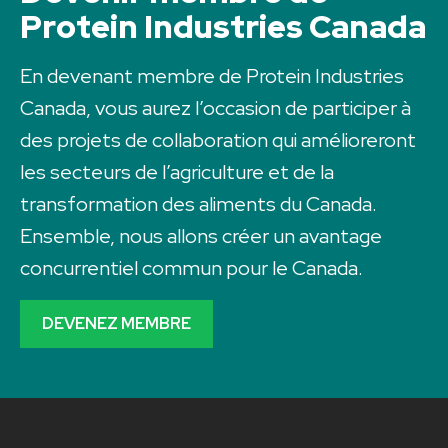
Protein Industries Canada
En devenant membre de Protein Industries
Canada, vous aurez l’occasion de participer à
des projets de collaboration qui amélioreront
les secteurs de l’agriculture et de la
transformation des aliments du Canada.
Ensemble, nous allons créer un avantage
concurrentiel commun pour le Canada.
DEVENEZ MEMBRE