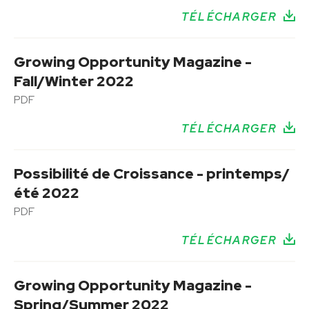
TÉLÉCHARGER
Growing Opportunity Magazine -
Fall/Winter 2022
PDF
TÉLÉCHARGER
Possibilité de Croissance - printemps/
été 2022
PDF
TÉLÉCHARGER
Growing Opportunity Magazine -
Spring/Summer 2022