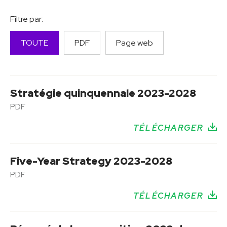
Filtre par:
TOUTE
PDF
Page web
Stratégie quinquennale 2023-2028
PDF
TÉLÉCHARGER
Five-Year Strategy 2023-2028
PDF
TÉLÉCHARGER