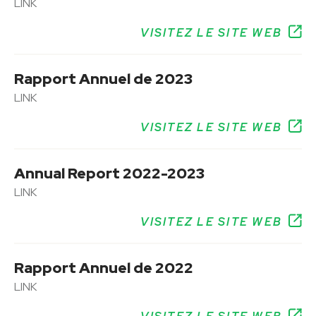
LINK
VISITEZ LE SITE WEB
Rapport Annuel de 2023
LINK
VISITEZ LE SITE WEB
Annual Report 2022-2023
LINK
VISITEZ LE SITE WEB
Rapport Annuel de 2022
LINK