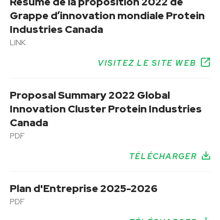
Résumé de la proposition 2022 de
Grappe d’innovation mondiale Protein
Industries Canada
LINK
VISITEZ LE SITE WEB
Proposal Summary 2022 Global
Innovation Cluster Protein Industries
Canada
PDF
TÉLÉCHARGER
Plan d'Entreprise 2025-2026
PDF