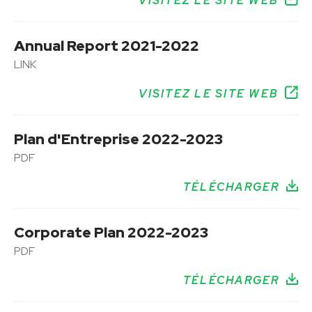
VISITEZ LE SITE WEB
Annual Report 2021-2022
LINK
VISITEZ LE SITE WEB
Plan d'Entreprise 2022-2023
PDF
TÉLÉCHARGER
Corporate Plan 2022-2023
PDF
TÉLÉCHARGER