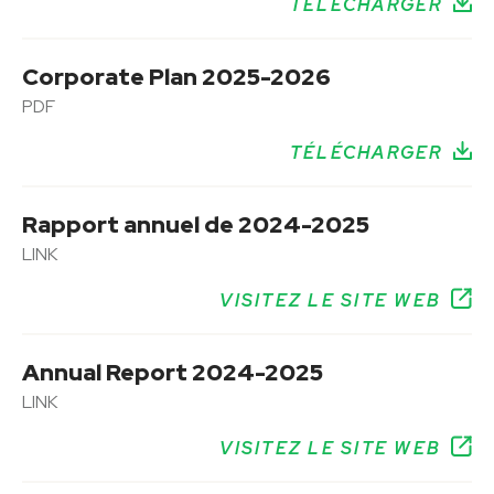
TÉLÉCHARGER
Corporate Plan 2025-2026
PDF
TÉLÉCHARGER
Rapport annuel de 2024-2025
LINK
VISITEZ LE SITE WEB
Annual Report 2024-2025
LINK
VISITEZ LE SITE WEB