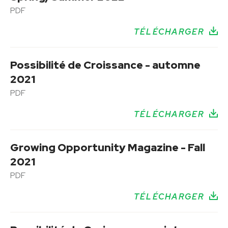
PDF
TÉLÉCHARGER
Possibilité de Croissance - automne
2021
PDF
TÉLÉCHARGER
Growing Opportunity Magazine - Fall
2021
PDF
TÉLÉCHARGER