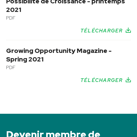
Possibilité de Croissance - printemps
2021
PDF
TÉLÉCHARGER
Growing Opportunity Magazine -
Spring 2021
PDF
TÉLÉCHARGER
Devenir membre de