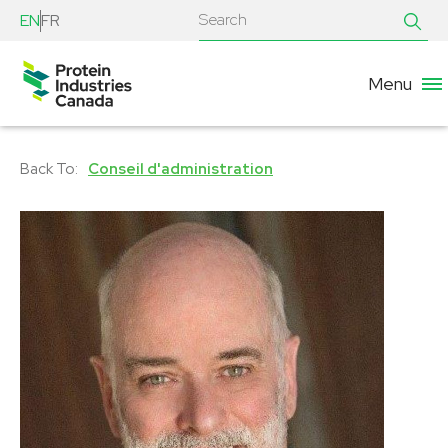
EN
FR
Menu
Conseil d'administration