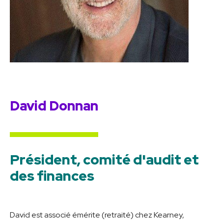
David Donnan
Président, comité d'audit et
des finances
David est associé émérite (retraité) chez Kearney,