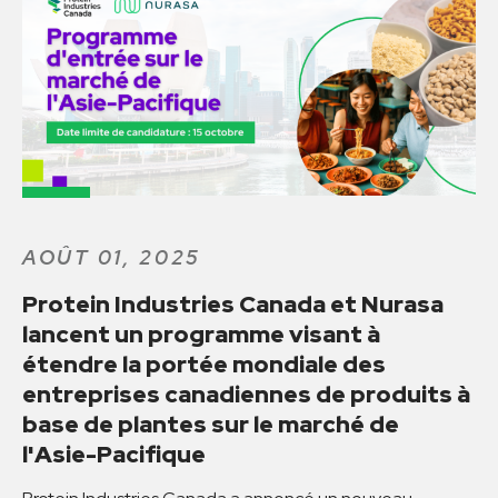
AOÛT 01, 2025
Protein Industries Canada et Nurasa
lancent un programme visant à
étendre la portée mondiale des
entreprises canadiennes de produits à
base de plantes sur le marché de
l'Asie-Pacifique