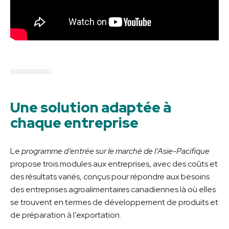
Une solution adaptée à
chaque entreprise
Le
programme d’entrée sur le marché de l’Asie-Pacifique
propose trois modules aux entreprises, avec des coûts et
des résultats variés, conçus pour répondre aux besoins
des entreprises agroalimentaires canadiennes là où elles
se trouvent en termes de développement de produits et
de préparation à l’exportation.