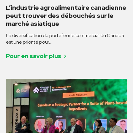
L’industrie agroalimentaire canadienne
peut trouver des débouchés sur le
marché asiatique
Pour en savoir plus