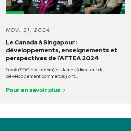
NOV. 21, 2024
Le Canada à Singapour :
développements, enseignements et
perspectives de l’AFTEA 2024
Frank (PDG par intérim) et James (directeur du
développement commercial) ont…
Pour en savoir plus