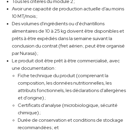
Tous les critères du module 2 ;
Avoir une capacité de production actuelle d’au moins
10 MT/mois ;
Des volumes d'ingrédients ou d'échantillons
alimentaires de 10 à 25 kg doivent être disponibles et
prêts à être expédiés dans la semaine suivant la
conclusion du contrat (fret aérien ; peut être organisé
par Nurasa) ;
Le produit doit être prêt à être commercialisé, avec
une documentation :
Fiche technique du produit (comprenant la
composition, les données nutritionnelles, les
attributs fonctionnels, les déclarations d'allergènes
et d'origine) ;
Certificats d’analyse (microbiologique, sécurité
chimique) ;
Durée de conservation et conditions de stockage
recommandées ; et