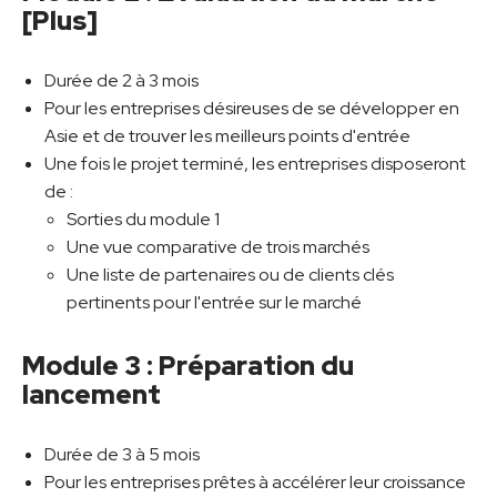
[Plus]
Durée de 2 à 3 mois
Pour les entreprises désireuses de se développer en
Asie et de trouver les meilleurs points d'entrée
Une fois le projet terminé, les entreprises disposeront
de :
Sorties du module 1
Une vue comparative de trois marchés
Une liste de partenaires ou de clients clés
pertinents pour l'entrée sur le marché
Module 3 : Préparation du
lancement
Durée de 3 à 5 mois
Pour les entreprises prêtes à accélérer leur croissance