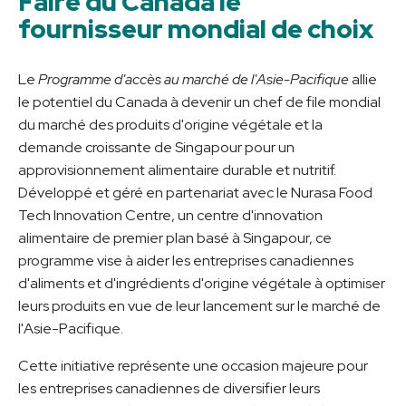
Faire du Canada le
fournisseur mondial de choix
Le
Programme d'accès au marché de l'Asie-Pacifique
allie
le potentiel du Canada à devenir un chef de file mondial
du marché des produits d'origine végétale et la
demande croissante de Singapour pour un
approvisionnement alimentaire durable et nutritif.
Développé et géré en partenariat avec le Nurasa Food
Tech Innovation Centre, un centre d'innovation
alimentaire de premier plan basé à Singapour, ce
programme vise à aider les entreprises canadiennes
d'aliments et d'ingrédients d'origine végétale à optimiser
leurs produits en vue de leur lancement sur le marché de
l'Asie-Pacifique.
Cette initiative représente une occasion majeure pour
les entreprises canadiennes de diversifier leurs