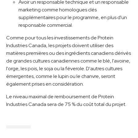
Avoir un responsable technique et un responsable
marketing comme homologues clés
supplémentaires pour le programme, en plus d'un
responsable commercial.
Comme pour tous les investissements de Protein
Industries Canada, les projets doivent utiliser des
matières premières ou des ingrédients canadiens dérivés
de grandes cultures canadiennes comme le blé, l'avoine,
l'orge, les pois, le soja ou la féverole. D'autres cultures
émergentes, comme le lupin ou le chanvre, seront
également prises en considération.
Le niveau maximal de remboursement de Protein
Industries Canada sera de 75 % du coût total du projet.