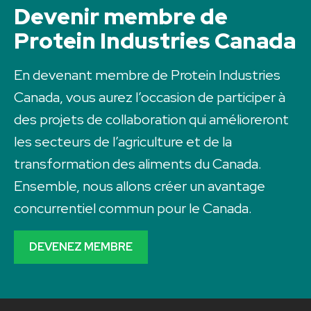
Devenir membre de
Protein Industries Canada
En devenant membre de Protein Industries
Canada, vous aurez l’occasion de participer à
des projets de collaboration qui amélioreront
les secteurs de l’agriculture et de la
transformation des aliments du Canada.
Ensemble, nous allons créer un avantage
concurrentiel commun pour le Canada.
DEVENEZ MEMBRE