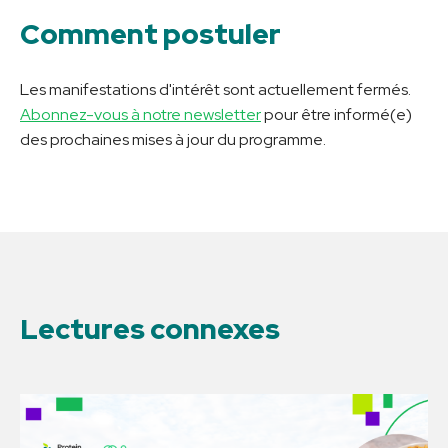
Comment postuler
Les manifestations d'intérêt sont actuellement fermés.
Abonnez-vous à notre newsletter
pour être informé(e)
des prochaines mises à jour du programme.
Lectures connexes