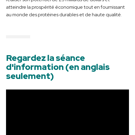
atteindre la prospérité économique tout en fournissant
au monde des protéines durables et de haute qualité.
Regardez la séance
d'information (en anglais
seulement)