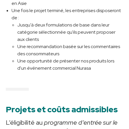
en Asie
Une fois le projet terminé, les entreprises disposeront
de :
Jusqu'à deux formulations de base dans leur
catégorie sélectionnée qu'ils peuvent proposer
aux clients
Une recommandation basée sur les commentaires
des consommateurs
Une opportunité de présenter nos produits lors
d'un événement commercial Nurasa
Projets et coûts admissibles
L’éligibilité au
programme d’entrée sur le