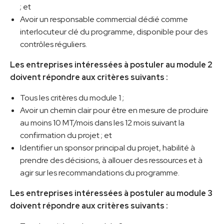
; et
Avoir un responsable commercial dédié comme
interlocuteur clé du programme, disponible pour des
contrôles réguliers.
Les entreprises intéressées à postuler au module 2
doivent répondre aux critères suivants :
Tous les critères du module 1 ;
Avoir un chemin clair pour être en mesure de produire
au moins 10 MT/mois dans les 12 mois suivant la
confirmation du projet ; et
Identifier un sponsor principal du projet, habilité à
prendre des décisions, à allouer des ressources et à
agir sur les recommandations du programme.
Les entreprises intéressées à postuler au module 3
doivent répondre aux critères suivants :