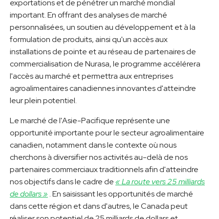
exportations et de pénétrer un marché mondial
important. En offrant des analyses de marché
personnalisées, un soutien au développement et à la
formulation de produits, ainsi qu'un accès aux
installations de pointe et au réseau de partenaires de
commercialisation de Nurasa, le programme accélérera
l'accès au marché et permettra aux entreprises
agroalimentaires canadiennes innovantes d'atteindre
leur plein potentiel.
Le marché de l'Asie-Pacifique représente une
opportunité importante pour le secteur agroalimentaire
canadien, notamment dans le contexte où nous
cherchons à diversifier nos activités au-delà de nos
partenaires commerciaux traditionnels afin d'atteindre
nos objectifs dans le cadre de
« La route vers 25 milliards
de dollars »
. En saisissant les opportunités de marché
dans cette région et dans d'autres, le Canada peut
réaliser son potentiel de 25 milliards de dollars et