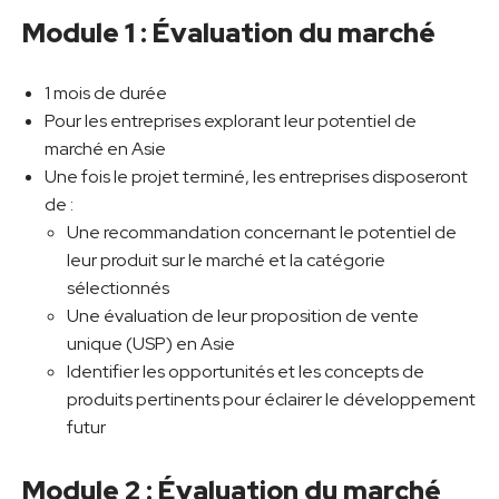
Module 1 : Évaluation du marché
1 mois de durée
Pour les entreprises explorant leur potentiel de
marché en Asie
Une fois le projet terminé, les entreprises disposeront
de :
Une recommandation concernant le potentiel de
leur produit sur le marché et la catégorie
sélectionnés
Une évaluation de leur proposition de vente
unique (USP) en Asie
Identifier les opportunités et les concepts de
produits pertinents pour éclairer le développement
futur
Module 2 : Évaluation du marché