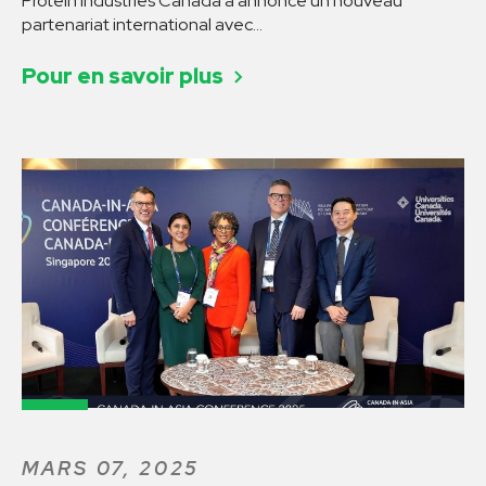
Protein Industries Canada a annoncé un nouveau
partenariat international avec…
Pour en savoir plus
MARS 07, 2025