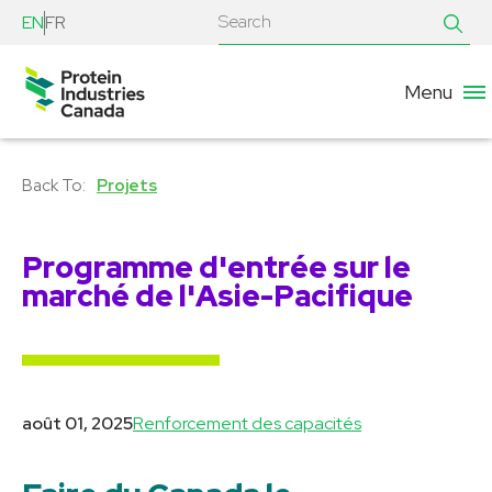
EN
FR
Menu
Projets
Programme d'entrée sur le
marché de l'Asie-Pacifique
août 01, 2025
Renforcement des capacités