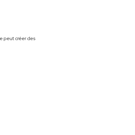
se peut créer des