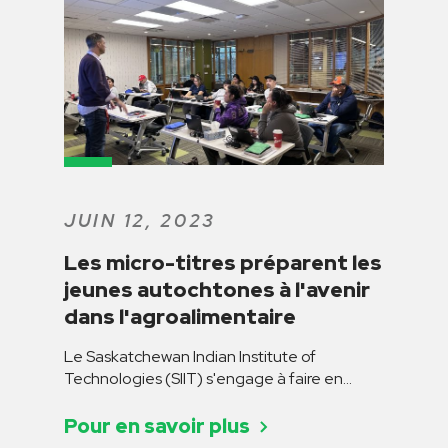
JUIN 12, 2023
Les micro-titres préparent les
jeunes autochtones à l'avenir
dans l'agroalimentaire
Le Saskatchewan Indian Institute of
Technologies (SIIT) s'engage à faire en…
Pour en savoir plus