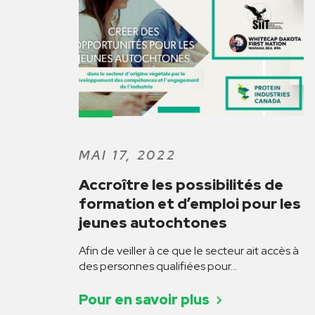
MAI 17, 2022
Accroître les possibilités de
formation et d’emploi pour les
jeunes autochtones
Pour en savoir plus