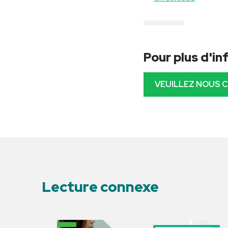
Pour plus d'i
VEUILLEZ NOUS 
Lecture connexe