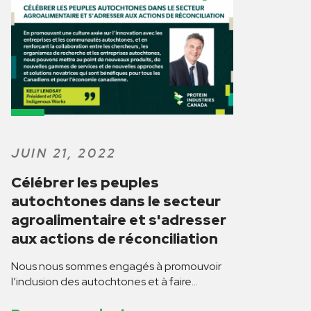
JUIN 21, 2022
Célébrer les peuples
autochtones dans le secteur
agroalimentaire et s'adresser
aux actions de réconciliation