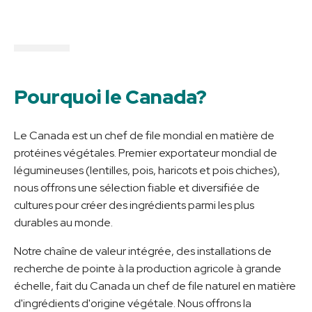
Pourquoi le Canada?
Le Canada est un chef de file mondial en matière de
protéines végétales. Premier exportateur mondial de
légumineuses (lentilles, pois, haricots et pois chiches),
nous offrons une sélection fiable et diversifiée de
cultures pour créer des ingrédients parmi les plus
durables au monde.
Notre chaîne de valeur intégrée, des installations de
recherche de pointe à la production agricole à grande
échelle, fait du Canada un chef de file naturel en matière
d'ingrédients d'origine végétale. Nous offrons la