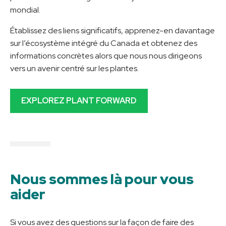
mondial.
Établissez des liens significatifs, apprenez-en davantage
sur l’écosystème intégré du Canada et obtenez des
informations concrètes alors que nous nous dirigeons
vers un avenir centré sur les plantes.
EXPLOREZ PLANT FORWARD
Nous sommes là pour vous
aider
Si vous avez des questions sur la façon de faire des