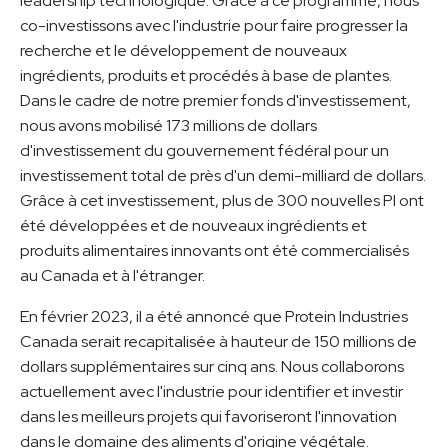
leadership technologique. Grâce à ce programme, nous
co-investissons avec l'industrie pour faire progresser la
recherche et le développement de nouveaux
ingrédients, produits et procédés à base de plantes.
Dans le cadre de notre premier fonds d'investissement,
nous avons mobilisé 173 millions de dollars
d'investissement du gouvernement fédéral pour un
investissement total de près d'un demi-milliard de dollars.
Grâce à cet investissement, plus de 300 nouvelles PI ont
été développées et de nouveaux ingrédients et
produits alimentaires innovants ont été commercialisés
au Canada et à l'étranger.
En février 2023, il a été annoncé que Protein Industries
Canada serait recapitalisée à hauteur de 150 millions de
dollars supplémentaires sur cinq ans. Nous collaborons
actuellement avec l'industrie pour identifier et investir
dans les meilleurs projets qui favoriseront l'innovation
dans le domaine des aliments d'origine végétale.