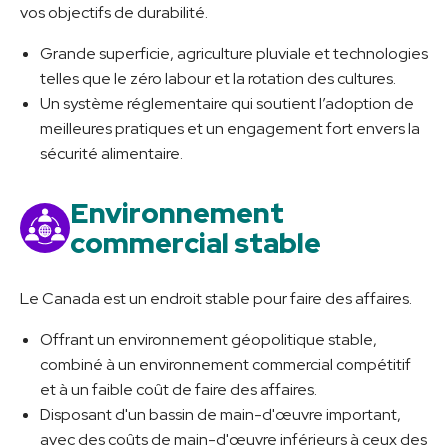
vos objectifs de durabilité.
Grande superficie, agriculture pluviale et technologies
telles que le zéro labour et la rotation des cultures.
Un système réglementaire qui soutient l’adoption de
meilleures pratiques et un engagement fort envers la
sécurité alimentaire.
Environnement
commercial stable
Le Canada est un endroit stable pour faire des affaires.
Offrant un environnement géopolitique stable,
combiné à un environnement commercial compétitif
et à un faible coût de faire des affaires.
Disposant d'un bassin de main-d'œuvre important,
avec des coûts de main-d'œuvre inférieurs à ceux des