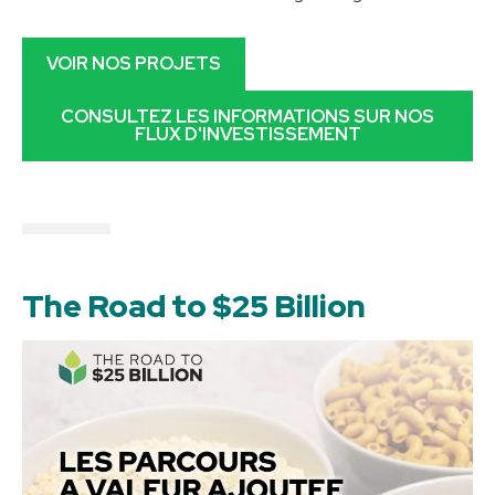
VOIR NOS PROJETS
CONSULTEZ LES INFORMATIONS SUR NOS
FLUX D'INVESTISSEMENT
The Road to $25 Billion