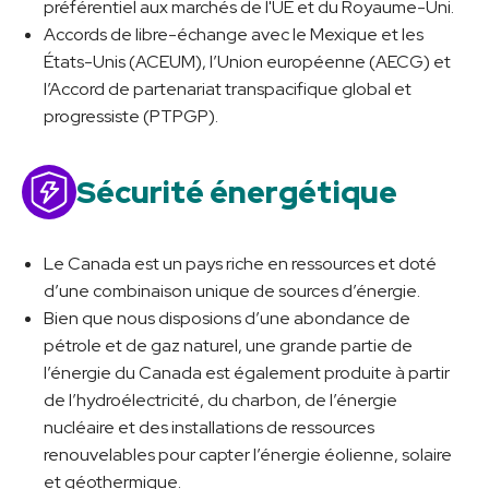
préférentiel aux marchés de l'UE et du Royaume-Uni.
Accords de libre-échange avec le Mexique et les
États-Unis (ACEUM), l’Union européenne (AECG) et
l’Accord de partenariat transpacifique global et
progressiste (PTPGP).
Sécurité énergétique
Le Canada est un pays riche en ressources et doté
d’une combinaison unique de sources d’énergie.
Bien que nous disposions d’une abondance de
pétrole et de gaz naturel, une grande partie de
l’énergie du Canada est également produite à partir
de l’hydroélectricité, du charbon, de l’énergie
nucléaire et des installations de ressources
renouvelables pour capter l’énergie éolienne, solaire
et géothermique.