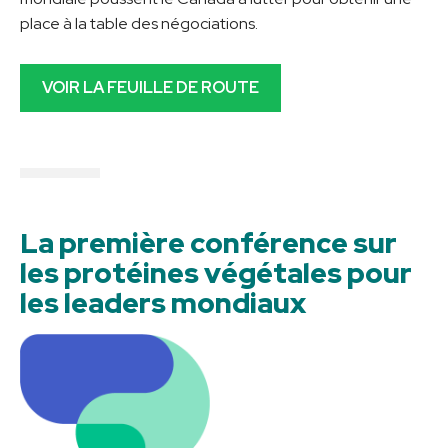
place à la table des négociations.
VOIR LA FEUILLE DE ROUTE
La première conférence sur
les protéines végétales pour
les leaders mondiaux