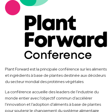
Plant Forward est la principale conférence sur les aliments
et ingrédients à base de plantes destinée aux décideurs
du secteur mondial des protéines végétales.
La conférence accueille des leaders de l’industrie du
monde entier avec l’objectif commun d’accélérer
l’innovation et l’adoption d’aliments à base de plantes
pour soutenir le changement du système alimentaire