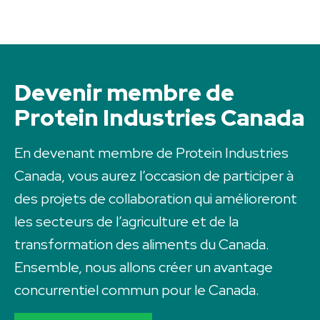
Devenir membre de
Protein Industries Canada
En devenant membre de Protein Industries
Canada, vous aurez l’occasion de participer à
des projets de collaboration qui amélioreront
les secteurs de l’agriculture et de la
transformation des aliments du Canada.
Ensemble, nous allons créer un avantage
concurrentiel commun pour le Canada.