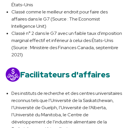
États-Unis
Classé comme le meilleur endroit pour faire des
affaires dans le G7 (Source : The Economist
Intelligence Unit)
Classé n° 2 dans le G7 avec un faible taux d'imposition
marginal effectif et inférieur à celui des États-Unis
(Source : Ministère des Finances Canada, septembre
2021)
Facilitateurs d'affaires
Des instituts de recherche et des centres universitaires
reconnus tels que l’Université de la Saskatchewan,
l’Université de Guelph, l’Université de l’Alberta,
l’Université du Manitoba, le Centre de
développement de l’industrie alimentaire de la