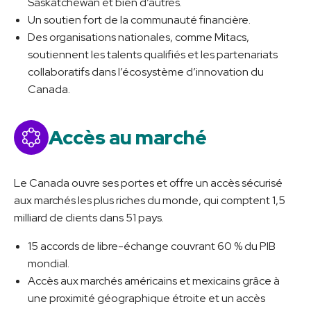
Saskatchewan et bien d’autres.
Un soutien fort de la communauté financière.
Des organisations nationales, comme Mitacs,
soutiennent les talents qualifiés et les partenariats
collaboratifs dans l’écosystème d’innovation du
Canada.
Accès au marché
Le Canada ouvre ses portes et offre un accès sécurisé
aux marchés les plus riches du monde, qui comptent 1,5
milliard de clients dans 51 pays.
15 accords de libre-échange couvrant 60 % du PIB
mondial.
Accès aux marchés américains et mexicains grâce à
une proximité géographique étroite et un accès