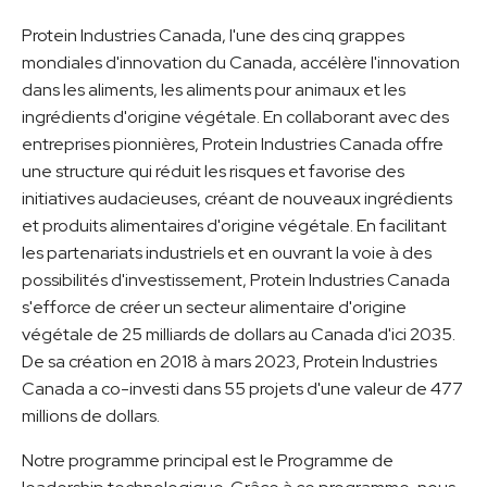
Protein Industries Canada, l'une des cinq grappes
mondiales d'innovation du Canada, accélère l'innovation
dans les aliments, les aliments pour animaux et les
ingrédients d'origine végétale. En collaborant avec des
entreprises pionnières, Protein Industries Canada offre
une structure qui réduit les risques et favorise des
initiatives audacieuses, créant de nouveaux ingrédients
et produits alimentaires d'origine végétale. En facilitant
les partenariats industriels et en ouvrant la voie à des
possibilités d'investissement, Protein Industries Canada
s'efforce de créer un secteur alimentaire d'origine
végétale de 25 milliards de dollars au Canada d'ici 2035.
De sa création en 2018 à mars 2023, Protein Industries
Canada a co-investi dans 55 projets d'une valeur de 477
millions de dollars.
Notre programme principal est le Programme de