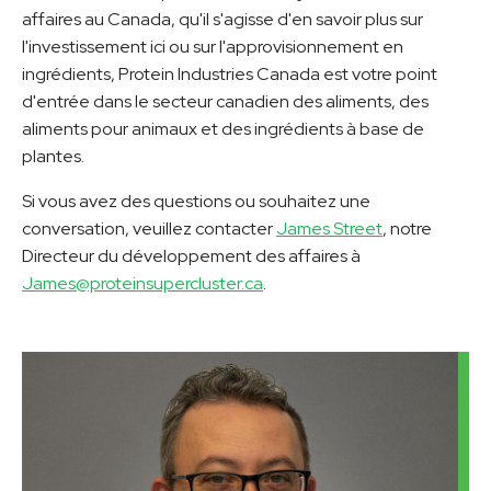
affaires au Canada, qu'il s'agisse d'en savoir plus sur
l'investissement ici ou sur l'approvisionnement en
ingrédients, Protein Industries Canada est votre point
d'entrée dans le secteur canadien des aliments, des
aliments pour animaux et des ingrédients à base de
plantes.
Si vous avez des questions ou souhaitez une
conversation, veuillez contacter
James Street
, notre
Directeur du développement des affaires à
James@proteinsupercluster.ca
.