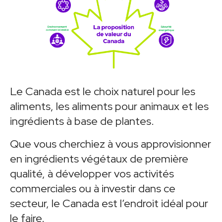
Le Canada est le choix naturel pour les
aliments, les aliments pour animaux et les
ingrédients à base de plantes.
Que vous cherchiez à vous approvisionner
en ingrédients végétaux de première
qualité, à développer vos activités
commerciales ou à investir dans ce
secteur, le Canada est l’endroit idéal pour
le faire.