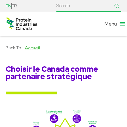
EN
FR
Menu
Accueil
Choisir le Canada comme
partenaire stratégique