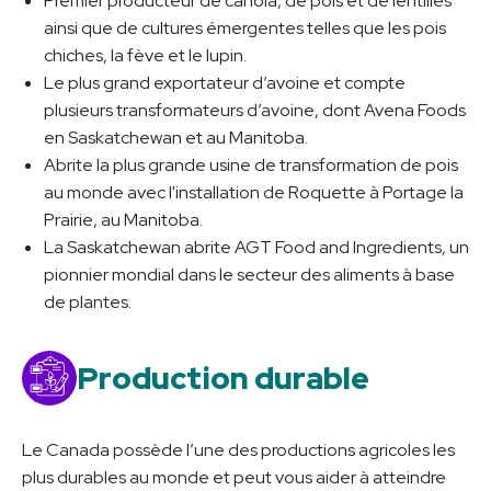
Premier producteur de canola, de pois et de lentilles
ainsi que de cultures émergentes telles que les pois
chiches, la fève et le lupin.
Le plus grand exportateur d’avoine et compte
plusieurs transformateurs d’avoine, dont Avena Foods
en Saskatchewan et au Manitoba.
Abrite la plus grande usine de transformation de pois
au monde avec l'installation de Roquette à Portage la
Prairie, au Manitoba.
La Saskatchewan abrite AGT Food and Ingredients, un
pionnier mondial dans le secteur des aliments à base
de plantes.
Production durable
Le Canada possède l’une des productions agricoles les
plus durables au monde et peut vous aider à atteindre