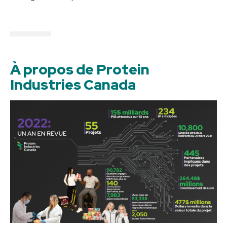
À propos de Protein
Industries Canada