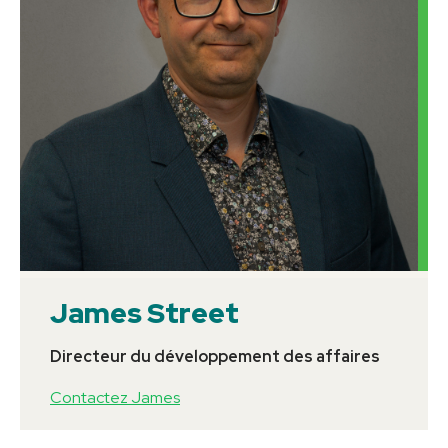
James Street
Directeur du développement des affaires
Contactez James