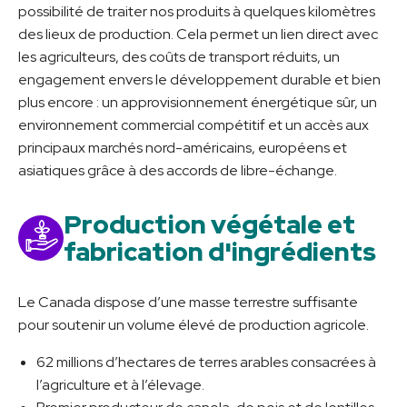
possibilité de traiter nos produits à quelques kilomètres
des lieux de production. Cela permet un lien direct avec
les agriculteurs, des coûts de transport réduits, un
engagement envers le développement durable et bien
plus encore : un approvisionnement énergétique sûr, un
environnement commercial compétitif et un accès aux
principaux marchés nord-américains, européens et
asiatiques grâce à des accords de libre-échange.
Production végétale et
fabrication d'ingrédients
Le Canada dispose d’une masse terrestre suffisante
pour soutenir un volume élevé de production agricole.
62 millions d’hectares de terres arables consacrées à
l’agriculture et à l’élevage.