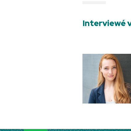
Interviewé 