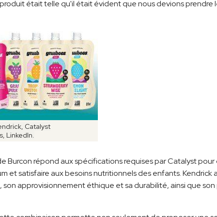
produit était telle qu'il était évident que nous devions prendre l
ndrick, Catalyst
, LinkedIn.
e Burcon répond aux spécifications requises par Catalyst pour o
m et satisfaire aux besoins nutritionnels des enfants. Kendrick a
 son approvisionnement éthique et sa durabilité, ainsi que son