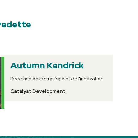
vedette
Autumn Kendrick
Directrice de la stratégie et de l'innovation
Catalyst Development