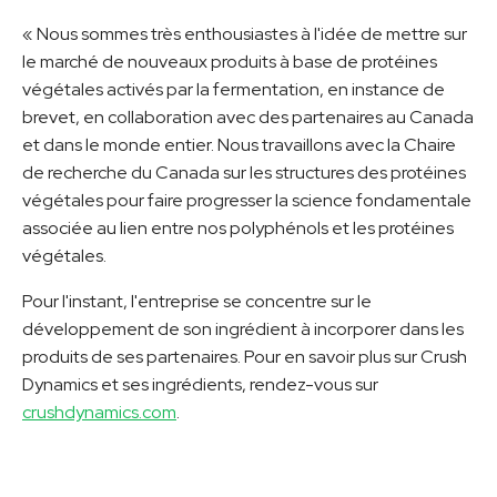
« Nous sommes très enthousiastes à l'idée de mettre sur
le marché de nouveaux produits à base de protéines
végétales activés par la fermentation, en instance de
brevet, en collaboration avec des partenaires au Canada
et dans le monde entier. Nous travaillons avec la Chaire
de recherche du Canada sur les structures des protéines
végétales pour faire progresser la science fondamentale
associée au lien entre nos polyphénols et les protéines
végétales.
Pour l'instant, l'entreprise se concentre sur le
développement de son ingrédient à incorporer dans les
produits de ses partenaires. Pour en savoir plus sur Crush
Dynamics et ses ingrédients, rendez-vous sur
crushdynamics.com
.