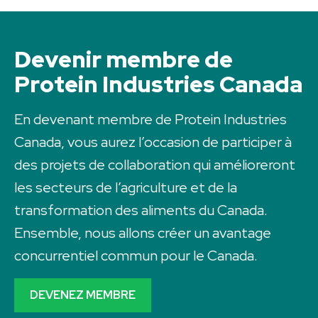
Devenir membre de
Protein Industries Canada
En devenant membre de Protein Industries
Canada, vous aurez l’occasion de participer à
des projets de collaboration qui amélioreront
les secteurs de l’agriculture et de la
transformation des aliments du Canada.
Ensemble, nous allons créer un avantage
concurrentiel commun pour le Canada.
DEVENEZ MEMBRE