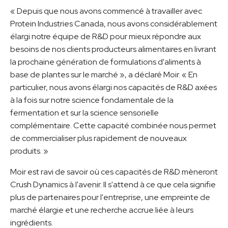
« Depuis que nous avons commencé à travailler avec
Protein Industries Canada, nous avons considérablement
élargi notre équipe de R&D pour mieux répondre aux
besoins de nos clients producteurs alimentaires en livrant
la prochaine génération de formulations d'aliments à
base de plantes sur le marché », a déclaré Moir. « En
particulier, nous avons élargi nos capacités de R&D axées
à la fois sur notre science fondamentale de la
fermentation et sur la science sensorielle
complémentaire. Cette capacité combinée nous permet
de commercialiser plus rapidement de nouveaux
produits. »
Moir est ravi de savoir où ces capacités de R&D mèneront
Crush Dynamics à l'avenir. Il s'attend à ce que cela signifie
plus de partenaires pour l'entreprise, une empreinte de
marché élargie et une recherche accrue liée à leurs
ingrédients.