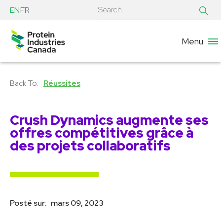
EN
FR
Menu
Réussites
Crush Dynamics augmente ses
offres compétitives grâce à
des projets collaboratifs
Posté sur:
mars 09, 2023