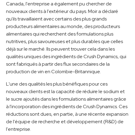
Canada, l'entreprise a également pu chercher de
nouveaux clients à l'extérieur du pays. Moir a déclaré
qu'ils travaillaient avec certains des plus grands
producteurs alimentaires au monde, des producteurs
alimentaires qui recherchent des formulations plus
nutritives, plus savoureuses et plus durables que celles
déjà sur le marché. Ils peuvent trouver cela dans les
qualités uniques des ingrédients de Crush Dynamics, qui
sont fabriqués à partir des flux secondaires de la
production de vin en Colombie-Britannique.
L'une des qualités les plus bénéfiques pour ces
nouveaux clients est la capacité de réduire le sodium et
le sucre ajoutés dans les formulations alimentaires grâce
à l'incorporation des ingrédients de Crush Dynamics. Ces
réductions sont dues, en partie, à une récente expansion
de l'équipe de recherche et développement (R&D) de
l'entreprise.