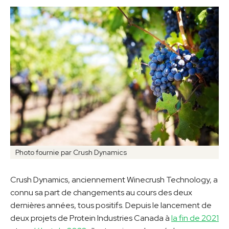
Photo fournie par Crush Dynamics
Crush Dynamics, anciennement Winecrush Technology, a
connu sa part de changements au cours des deux
dernières années, tous positifs. Depuis le lancement de
deux projets de Protein Industries Canada à
la fin de 2021